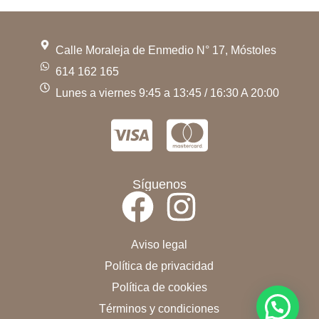
Calle Moraleja de Enmedio N° 17, Móstoles
614 162 165
Lunes a viernes 9:45 a 13:45 / 16:30 A 20:00
Síguenos
Aviso legal
Política de privacidad
Política de cookies
Términos y condiciones