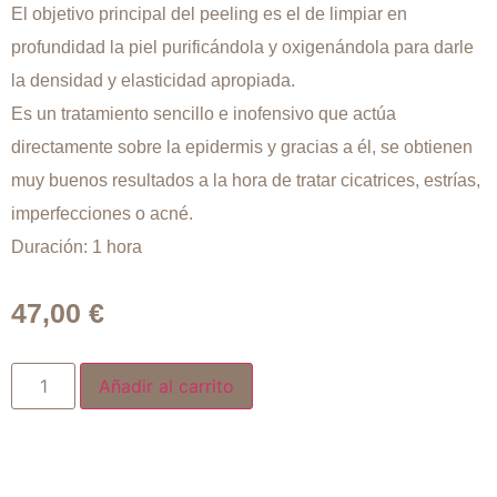
El objetivo principal del peeling es el de limpiar en
profundidad la piel purificándola y oxigenándola para darle
la densidad y elasticidad apropiada.
Es un tratamiento sencillo e inofensivo que actúa
directamente sobre la epidermis y gracias a él, se obtienen
muy buenos resultados a la hora de tratar cicatrices, estrías,
imperfecciones o acné.
Duración: 1 hora
47,00
€
Añadir al carrito