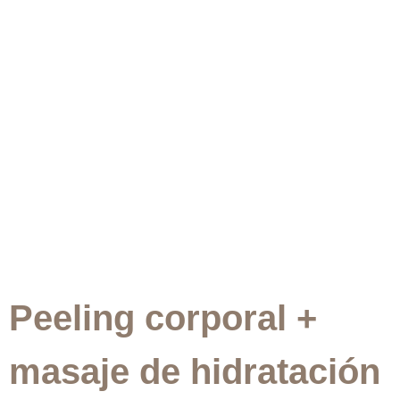
Peeling corporal +
masaje de hidratación