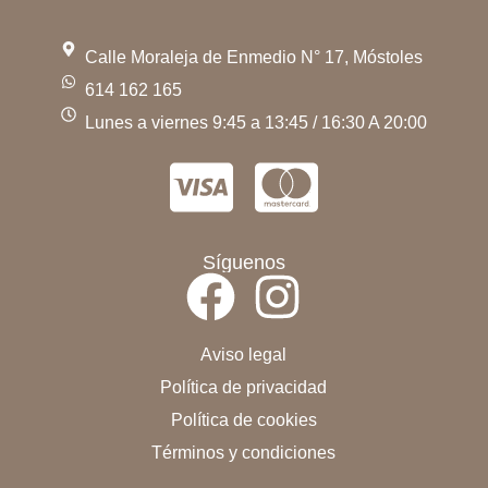
Calle Moraleja de Enmedio N° 17, Móstoles
614 162 165
Lunes a viernes 9:45 a 13:45 / 16:30 A 20:00
Síguenos
Aviso legal
Política de privacidad
Política de cookies
Términos y condiciones