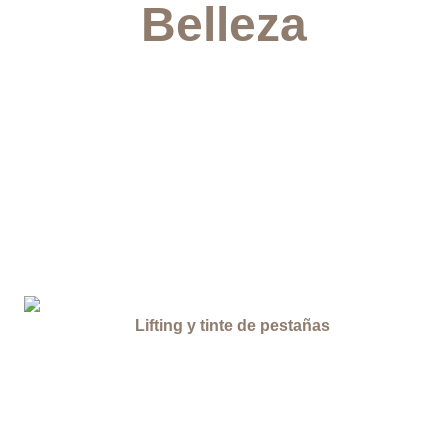
Belleza