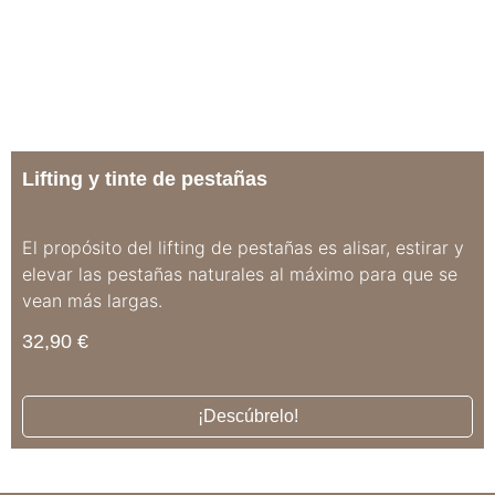
Lifting y tinte de pestañas
El propósito del lifting de pestañas es alisar, estirar y
elevar las pestañas naturales al máximo para que se
vean más largas.
32,90
€
¡Descúbrelo!