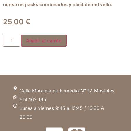
nuestros packs combinados y olvídate del vello.
25,00
€
Añadir al carrito
Calle Moraleja de Enmedio N° 17, Móstoles
614 162 165
Lunes a viernes 9:45 a 13:45 / 16:30 A
20:00