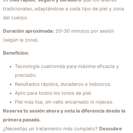
tradicionales, adaptándose a cada tipo de piel y zona
del cuerpo.
Duración aproximada:
20–30 minutos por sesión
(según la zona).
Beneficios:
Tecnología cuatrionda para máxima eficacia y
precisión.
Resultados rápidos, duraderos e indoloros.
Apto para todos los tonos de piel.
Piel más lisa, sin vello encarnado ni rojeces.
Reserva tu sesión ahora y nota la diferencia desde la
primera pasada.
¿Necesitas un tratamiento más completo?
Descubre