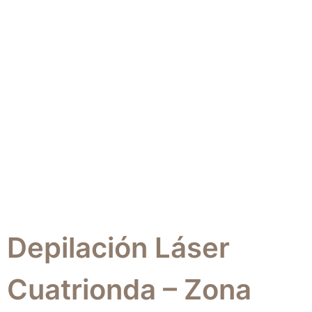
Depilación Láser
Cuatrionda – Zona